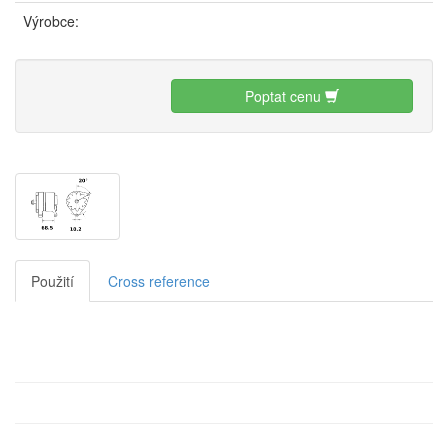
Výrobce:
Poptat cenu
Použití
Cross reference