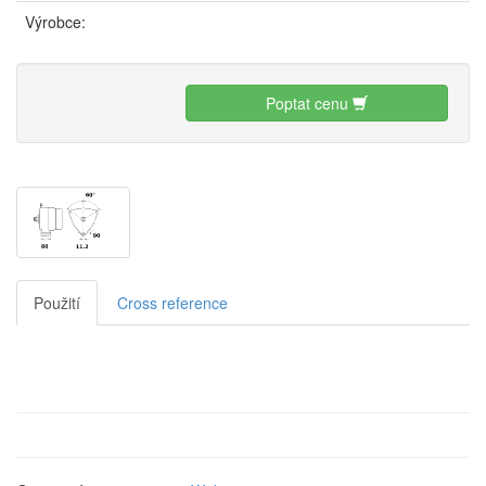
Výrobce:
Poptat cenu
Použití
Cross reference