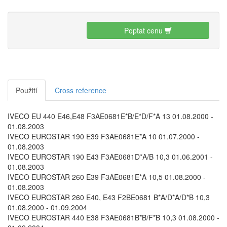
Poptat cenu
Použití
Cross reference
IVECO EU 440 E46,E48 F3AE0681E*B/E*D/F*A 13 01.08.2000 -
01.08.2003
IVECO EUROSTAR 190 E39 F3AE0681E*A 10 01.07.2000 -
01.08.2003
IVECO EUROSTAR 190 E43 F3AE0681D*A/B 10,3 01.06.2001 -
01.08.2003
IVECO EUROSTAR 260 E39 F3AE0681E*A 10,5 01.08.2000 -
01.08.2003
IVECO EUROSTAR 260 E40, E43 F2BE0681 B*A/D*A/D*B 10,3
01.08.2000 - 01.09.2004
IVECO EUROSTAR 440 E38 F3AE0681B*B/F*B 10,3 01.08.2000 -