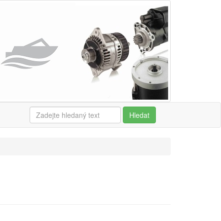
Hledat