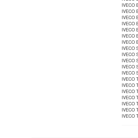
IVECO E
IVECO E
IVECO E
IVECO E
IVECO E
IVECO E
IVECO E
IVECO S
IVECO S
IVECO S
IVECO S
IVECO S
IVECO T
IVECO T
IVECO T
IVECO T
IVECO T
IVECO T
IVECO T