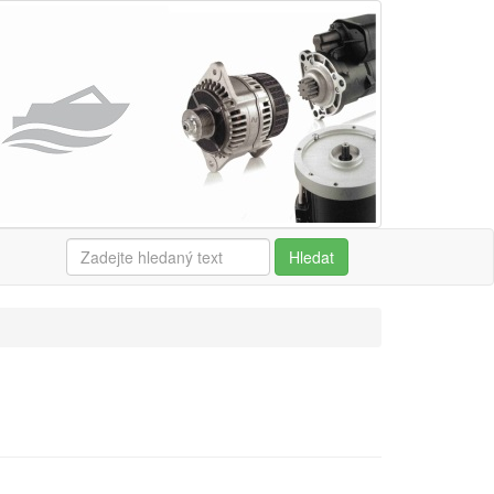
Hledat