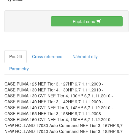
Poptat cenu
Použití
Cross reference
Náhradní díly
Parametry
CASE PUMA 125 NEF Tier 3, 127HP 6,7 1.11.2009 -
CASE PUMA 130 NEF Tier 4, 130HP 6,7 1.11.2010 -
CASE PUMA 130 CVT NEF Tier 4, 130HP 6,7 1.11.2010 -
CASE PUMA 140 NEF Tier 3, 142HP 6,7 1.11.2009 -
CASE PUMA 140 CVT NEF Tier 3, 142HP 6,7 1.12.2010 -
CASE PUMA 155 NEF Tier 3, 158HP 6,7 1.11.2008 -
CASE PUMA 160 CVT NEF Tier 4, 160HP 6,7 1.12.2010 -
NEW HOLLAND T7030 Auto Command NEF Tier 3, 167HP 6,7 -
NEW HOLLAND T7040 Auto Command NEF Tier 3, 182HP 6,7 -