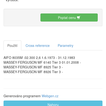
Poptat cenu
Použití
Cross reference
Parametry
AIFO 8035M .02.300 2,6 1.6.1973 - 31.12.1983
MASSEY-FERGUSON MF 6140 Tier 3 01.01.2008 -
MASSEY-FERGUSON MF 8925 Tier 3 -
MASSEY-FERGUSON MF 8926 Tier 3 -
Generováno programem
Webgen.cz
Nahoru