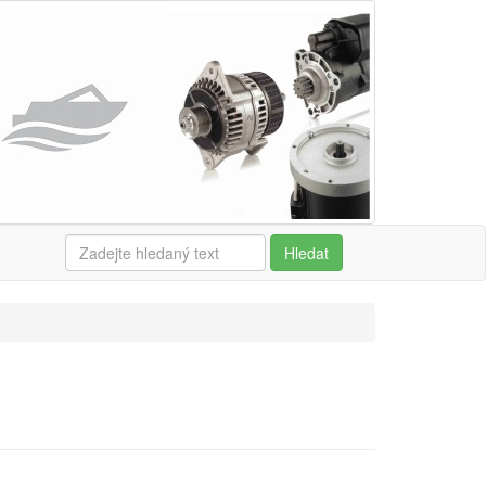
Hledat