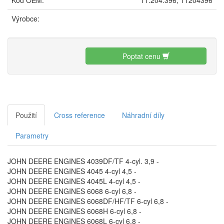
Výrobce:
Poptat cenu
Použití
Cross reference
Náhradní díly
Parametry
JOHN DEERE ENGINES 4039DF/TF 4-cyl. 3,9 -
JOHN DEERE ENGINES 4045 4-cyl 4,5 -
JOHN DEERE ENGINES 4045L 4-cyl 4,5 -
JOHN DEERE ENGINES 6068 6-cyl 6,8 -
JOHN DEERE ENGINES 6068DF/HF/TF 6-cyl 6,8 -
JOHN DEERE ENGINES 6068H 6-cyl 6,8 -
JOHN DEERE ENGINES 6068L 6-cyl 6,8 -