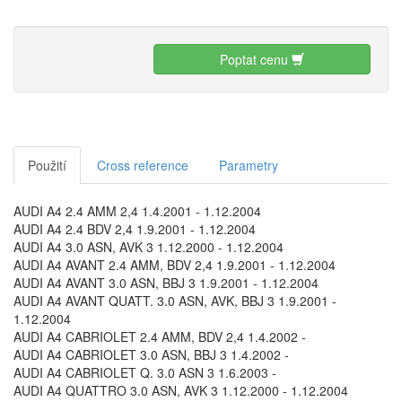
Poptat cenu
Použití
Cross reference
Parametry
AUDI A4 2.4 AMM 2,4 1.4.2001 - 1.12.2004
AUDI A4 2.4 BDV 2,4 1.9.2001 - 1.12.2004
AUDI A4 3.0 ASN, AVK 3 1.12.2000 - 1.12.2004
AUDI A4 AVANT 2.4 AMM, BDV 2,4 1.9.2001 - 1.12.2004
AUDI A4 AVANT 3.0 ASN, BBJ 3 1.9.2001 - 1.12.2004
AUDI A4 AVANT QUATT. 3.0 ASN, AVK, BBJ 3 1.9.2001 -
1.12.2004
AUDI A4 CABRIOLET 2.4 AMM, BDV 2,4 1.4.2002 -
AUDI A4 CABRIOLET 3.0 ASN, BBJ 3 1.4.2002 -
AUDI A4 CABRIOLET Q. 3.0 ASN 3 1.6.2003 -
AUDI A4 QUATTRO 3.0 ASN, AVK 3 1.12.2000 - 1.12.2004