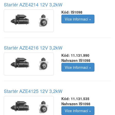
Startér AZE4214 12V 3,2kW
Kód:
IS1098
Více informací »
Startér AZE4216 12V 3,2kW
Kód:
11.131.990
Nahrazen IS1098
Více informací »
Startér AZE4125 12V 3,2kW
Kód:
11.131.535
Nahrazen IS1098
Více informací »