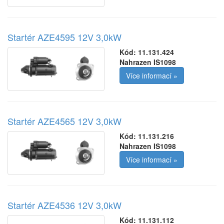
Startér AZE4595 12V 3,0kW
Kód:
11.131.424
Nahrazen IS1098
Více informací »
Startér AZE4565 12V 3,0kW
Kód:
11.131.216
Nahrazen IS1098
Více informací »
Startér AZE4536 12V 3,0kW
Kód:
11.131.112