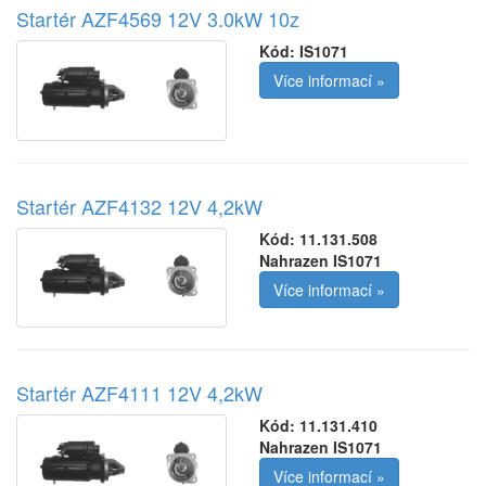
Startér AZF4569 12V 3.0kW 10z
Kód:
IS1071
Více informací »
Startér AZF4132 12V 4,2kW
Kód:
11.131.508
Nahrazen IS1071
Více informací »
Startér AZF4111 12V 4,2kW
Kód:
11.131.410
Nahrazen IS1071
Více informací »