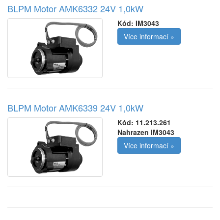
BLPM Motor AMK6332 24V 1,0kW
Kód:
IM3043
Více informací »
BLPM Motor AMK6339 24V 1,0kW
Kód:
11.213.261
Nahrazen IM3043
Více informací »