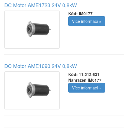
DC Motor AME1723 24V 0,8kW
Kód:
IM0177
Více informací »
DC Motor AME1690 24V 0,8kW
Kód:
11.212.631
Nahrazen IM0177
Více informací »