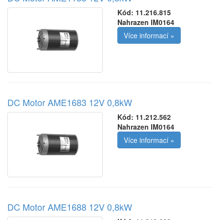
Kód:
11.216.815
Nahrazen IM0164
Více informací »
DC Motor AME1683 12V 0,8kW
Kód:
11.212.562
Nahrazen IM0164
Více informací »
DC Motor AME1688 12V 0,8kW