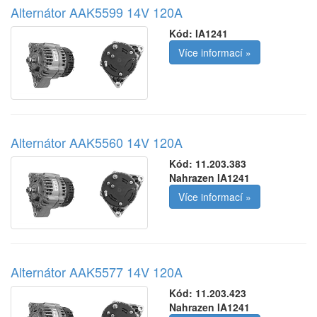
Alternátor AAK5599 14V 120A
Kód:
IA1241
Více informací »
Alternátor AAK5560 14V 120A
Kód:
11.203.383
Nahrazen IA1241
Více informací »
Alternátor AAK5577 14V 120A
Kód:
11.203.423
Nahrazen IA1241