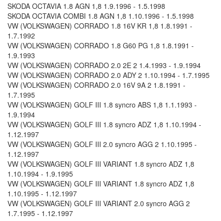
SKODA OCTAVIA 1.8 AGN 1,8 1.9.1996 - 1.5.1998
SKODA OCTAVIA COMBI 1.8 AGN 1,8 1.10.1996 - 1.5.1998
VW (VOLKSWAGEN) CORRADO 1.8 16V KR 1,8 1.8.1991 -
1.7.1992
VW (VOLKSWAGEN) CORRADO 1.8 G60 PG 1,8 1.8.1991 -
1.9.1993
VW (VOLKSWAGEN) CORRADO 2.0 2E 2 1.4.1993 - 1.9.1994
VW (VOLKSWAGEN) CORRADO 2.0 ADY 2 1.10.1994 - 1.7.1995
VW (VOLKSWAGEN) CORRADO 2.0 16V 9A 2 1.8.1991 -
1.7.1995
VW (VOLKSWAGEN) GOLF III 1.8 syncro ABS 1,8 1.1.1993 -
1.9.1994
VW (VOLKSWAGEN) GOLF III 1.8 syncro ADZ 1,8 1.10.1994 -
1.12.1997
VW (VOLKSWAGEN) GOLF III 2.0 syncro AGG 2 1.10.1995 -
1.12.1997
VW (VOLKSWAGEN) GOLF III VARIANT 1.8 syncro ADZ 1,8
1.10.1994 - 1.9.1995
VW (VOLKSWAGEN) GOLF III VARIANT 1.8 syncro ADZ 1,8
1.10.1995 - 1.12.1997
VW (VOLKSWAGEN) GOLF III VARIANT 2.0 syncro AGG 2
1.7.1995 - 1.12.1997