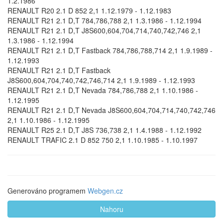
1.2.1986
RENAULT R20 2.1 D 852 2,1 1.12.1979 - 1.12.1983
RENAULT R21 2.1 D,T 784,786,788 2,1 1.3.1986 - 1.12.1994
RENAULT R21 2.1 D,T J8S600,604,704,714,740,742,746 2,1
1.3.1986 - 1.12.1994
RENAULT R21 2.1 D,T Fastback 784,786,788,714 2,1 1.9.1989 -
1.12.1993
RENAULT R21 2.1 D,T Fastback
J8S600,604,704,740,742,746,714 2,1 1.9.1989 - 1.12.1993
RENAULT R21 2.1 D,T Nevada 784,786,788 2,1 1.10.1986 -
1.12.1995
RENAULT R21 2.1 D,T Nevada J8S600,604,704,714,740,742,746
2,1 1.10.1986 - 1.12.1995
RENAULT R25 2.1 D,T J8S 736,738 2,1 1.4.1988 - 1.12.1992
RENAULT TRAFIC 2.1 D 852 750 2,1 1.10.1985 - 1.10.1997
Generováno programem
Webgen.cz
Nahoru