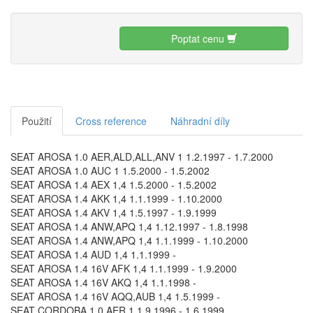
Poptat cenu
Použití
Cross reference
Náhradní díly
SEAT AROSA 1.0 AER,ALD,ALL,ANV 1 1.2.1997 - 1.7.2000
SEAT AROSA 1.0 AUC 1 1.5.2000 - 1.5.2002
SEAT AROSA 1.4 AEX 1,4 1.5.2000 - 1.5.2002
SEAT AROSA 1.4 AKK 1,4 1.1.1999 - 1.10.2000
SEAT AROSA 1.4 AKV 1,4 1.5.1997 - 1.9.1999
SEAT AROSA 1.4 ANW,APQ 1,4 1.12.1997 - 1.8.1998
SEAT AROSA 1.4 ANW,APQ 1,4 1.1.1999 - 1.10.2000
SEAT AROSA 1.4 AUD 1,4 1.1.1999 -
SEAT AROSA 1.4 16V AFK 1,4 1.1.1999 - 1.9.2000
SEAT AROSA 1.4 16V AKQ 1,4 1.1.1998 -
SEAT AROSA 1.4 16V AQQ,AUB 1,4 1.5.1999 -
SEAT CORDOBA 1.0 AER 1 1.9.1996 - 1.6.1999