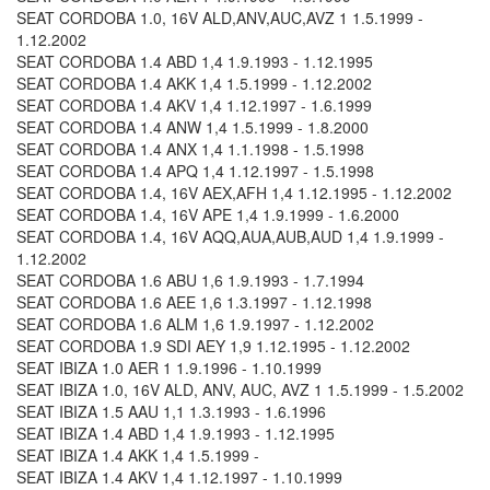
SEAT CORDOBA 1.0, 16V ALD,ANV,AUC,AVZ 1 1.5.1999 -
1.12.2002
SEAT CORDOBA 1.4 ABD 1,4 1.9.1993 - 1.12.1995
SEAT CORDOBA 1.4 AKK 1,4 1.5.1999 - 1.12.2002
SEAT CORDOBA 1.4 AKV 1,4 1.12.1997 - 1.6.1999
SEAT CORDOBA 1.4 ANW 1,4 1.5.1999 - 1.8.2000
SEAT CORDOBA 1.4 ANX 1,4 1.1.1998 - 1.5.1998
SEAT CORDOBA 1.4 APQ 1,4 1.12.1997 - 1.5.1998
SEAT CORDOBA 1.4, 16V AEX,AFH 1,4 1.12.1995 - 1.12.2002
SEAT CORDOBA 1.4, 16V APE 1,4 1.9.1999 - 1.6.2000
SEAT CORDOBA 1.4, 16V AQQ,AUA,AUB,AUD 1,4 1.9.1999 -
1.12.2002
SEAT CORDOBA 1.6 ABU 1,6 1.9.1993 - 1.7.1994
SEAT CORDOBA 1.6 AEE 1,6 1.3.1997 - 1.12.1998
SEAT CORDOBA 1.6 ALM 1,6 1.9.1997 - 1.12.2002
SEAT CORDOBA 1.9 SDI AEY 1,9 1.12.1995 - 1.12.2002
SEAT IBIZA 1.0 AER 1 1.9.1996 - 1.10.1999
SEAT IBIZA 1.0, 16V ALD, ANV, AUC, AVZ 1 1.5.1999 - 1.5.2002
SEAT IBIZA 1.5 AAU 1,1 1.3.1993 - 1.6.1996
SEAT IBIZA 1.4 ABD 1,4 1.9.1993 - 1.12.1995
SEAT IBIZA 1.4 AKK 1,4 1.5.1999 -
SEAT IBIZA 1.4 AKV 1,4 1.12.1997 - 1.10.1999