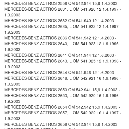
MERCEDES-BENZ ACTROS 2558 OM 542.944 15,9 1.4.2003 -
MERCEDES-BENZ ACTROS 2631, L OM 541.920 12 1.4.1997 -
1.9.2003
MERCEDES-BENZ ACTROS 2632 OM 541.940 12 1.4.2003 -
MERCEDES-BENZ ACTROS 2635, L OM 541.922 12 1.4.1997 -
1.9.2003
MERCEDES-BENZ ACTROS 2636 OM 541.942 12 1.4.2003 -
MERCEDES-BENZ ACTROS 2640, L OM 541.923 12 1.9.1996 -
1.9.2003
MERCEDES-BENZ ACTROS 2641 OM 541.944 12 1.6.2003 -
MERCEDES-BENZ ACTROS 2643, L OM 541.925 12 1.9.1996 -
1.9.2003
MERCEDES-BENZ ACTROS 2644 OM 541.946 12 1.6.2003 -
MERCEDES-BENZ ACTROS 2648, L OM 542.921 16 1.9.1996 -
1.9.2003
MERCEDES-BENZ ACTROS 2650 OM 542.941 15,9 1.4.2003 -
MERCEDES-BENZ ACTROS 2653, L OM 542.920 16 1.9.1996 -
1.9.2003
MERCEDES-BENZ ACTROS 2654 OM 542.942 15,9 1.4.2003 -
MERCEDES-BENZ ACTROS 2657, L OM 542.922 16 1.4.1997 -
1.9.2003
MERCEDES-BENZ ACTROS 2658 OM 542.944 15,9 1.4.2003 -