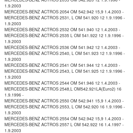
1.9.2003
MERCEDES-BENZ ACTROS 2054 OM 542.942 15,9 1.4.2003 -
MERCEDES-BENZ ACTROS 2531, L OM 541.920 12 1.9.1996 -
1.9.2003
MERCEDES-BENZ ACTROS 2532 OM 541.940 12 1.4.2003 -
MERCEDES-BENZ ACTROS 2535 L OM 541.922 12 1.9.1996 -
1.9.2003
MERCEDES-BENZ ACTROS 2536 OM 541.942 12 1.4.2003 -
MERCEDES-BENZ ACTROS 2540, L OM 541.923 12 1.9.1996 -
1.9.2003
MERCEDES-BENZ ACTROS 2541 OM 541.944 12 1.4.2003 -
MERCEDES-BENZ ACTROS 2543, L OM 541.925 12 1.9.1996 -
1.9.2003
MERCEDES-BENZ ACTROS 2544 OM 541.946 12 1.4.2003 -
MERCEDES-BENZ ACTROS 2548,L OM542.921LA(Euro2) 16
1.9.1996 -
MERCEDES-BENZ ACTROS 2550 OM 542.941 15,9 1.4.2003 -
MERCEDES-BENZ ACTROS 2553, L OM 542.920 16 1.9.1996 -
1.9.2003
MERCEDES-BENZ ACTROS 2554 OM 542.942 15,9 1.4.2003 -
MERCEDES-BENZ ACTROS 2557 L OM 542.922 16 1.4.1997 -
1.9.2003