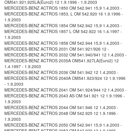
OM541.921,925LA(Euro2) 12 1.9.1996 - 1.9.2003
MERCEDES-BENZ ACTROS 1850 OM 542.941 15,9 1.4.2003 -
MERCEDES-BENZ ACTROS 1853, L OM 542.920 16 1.9.1996 -
1.9.2003
MERCEDES-BENZ ACTROS 1854 OM 542.942 15,9 1.4.2003 -
MERCEDES-BENZ ACTROS 1857 L OM 542.922 16 1.4.1997 -
1.9.2003
MERCEDES-BENZ ACTROS 1858 OM 542.944 15,9 1.4.2003 -
MERCEDES-BENZ ACTROS 2031 OM 541.921/926 12 -
MERCEDES-BENZ ACTROS 2032 OM 541.940/941 12 1.4.2003 -
MERCEDES-BENZ ACTROS 2035A OM541.927LA(Euro2) 12
1.4.1997 - 1.9.2003
MERCEDES-BENZ ACTROS 2036 OM 541.942 12 1.4.2003 -
MERCEDES-BENZ ACTROS 2040A OM541.923/924 12 1.9.1996
- 1.9.2003
MERCEDES-BENZ ACTROS 2041 OM 541.924/944 12 1.4.2003 -
MERCEDES-BENZ ACTROS 2043 AS OM 541.921 12 1.9.1996 -
1.9.2003
MERCEDES-BENZ ACTROS 2044 OM 541.946 12 1.4.2003 -
MERCEDES-BENZ ACTROS 2048 OM 542.925 12 1.9.1996 -
1.9.2003
MERCEDES-BENZ ACTROS 2050 OM 542.941 15,9 1.4.2003 -
MERCEDES-BENZ ACTROS 2053 OM 542.920 12 1.9.1996 -