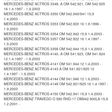
MERCEDES-BENZ ACTROS 3348, A OM 542.921, OM 542.925
16 1.4.1997 - 1.9.2003
MERCEDES-BENZ ACTROS 3350 OM 542.940/941 15,9
1.4.2003 -
MERCEDES-BENZ ACTROS 3353 OM 542.920 16 1.9.1996 -
1.9.2003
MERCEDES-BENZ ACTROS 3354 OM 542.942 15,9 1.4.2003 -
MERCEDES-BENZ ACTROS 3357 OM 542.922 16 1.4.1997 -
1.9.2003
MERCEDES-BENZ ACTROS 3358 OM 542.944 15,9 1.4.2003 -
MERCEDES-BENZ ACTROS 4140, A OM 541.923, OM 541.924
12 1.4.1997 - 1.9.2003
MERCEDES-BENZ ACTROS 4141 OM 541.944 12 1.4.2003 -
MERCEDES-BENZ ACTROS 4143 A OM 541.921/925 12
1.4.1997 - 1.9.2003
MERCEDES-BENZ ACTROS 4144 OM 541.946 12 1.6.2003 -
MERCEDES-BENZ ACTROS 4148 OM 542.921/925 16 1.4.1997 -
1.9.2003
MERCEDES-BENZ ACTROS 4150 OM 542.941 15,9 1.4.2003 -
MERCEDES-BENZ TRAVEGO O 580 RHD-17 OM942.900LA 15,9
1.2.2001 -