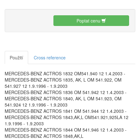
Poptat cenu
Použití
Cross reference
MERCEDES-BENZ ACTROS 1832 OM541.940 12 1.4.2003 -
MERCEDES-BENZ ACTROS 1835, AK, L OM 541.922, OM
541.927 12 1.9.1996 - 1.9.2003
MERCEDES-BENZ ACTROS 1836 OM 541.942 12 1.4.2003 -
MERCEDES-BENZ ACTROS 1840, AK, L OM 541.923, OM
541.924 12 1.9.1996 - 1.9.2003
MERCEDES-BENZ ACTROS 1841 OM 541.944 12 1.4.2003 -
MERCEDES-BENZ ACTROS 1843,AK,L OM541.921,925LA 12
1.9.1996 - 1.9.2003
MERCEDES-BENZ ACTROS 1844 OM 541.946 12 1.4.2003 -
MERCEDES-BENZ ACTROS 1848,AK,L