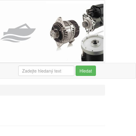
Hledat