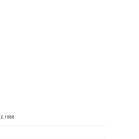
12.1988