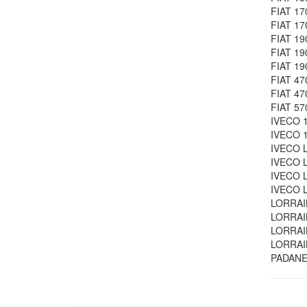
FIAT 17
FIAT 17
FIAT 19
FIAT 19
FIAT 19
FIAT 470
FIAT 470
FIAT 570
IVECO 1
IVECO 1
IVECO L
IVECO L
IVECO L
IVECO L
LORRAIN
LORRAIN
LORRAIN
LORRAIN
PADANE 