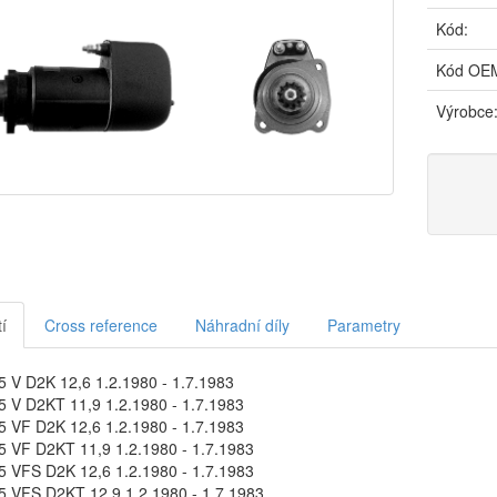
Kód:
Kód OE
Výrobce
í
Cross reference
Náhradní díly
Parametry
 V D2K 12,6 1.2.1980 - 1.7.1983
 V D2KT 11,9 1.2.1980 - 1.7.1983
 VF D2K 12,6 1.2.1980 - 1.7.1983
 VF D2KT 11,9 1.2.1980 - 1.7.1983
 VFS D2K 12,6 1.2.1980 - 1.7.1983
 VFS D2KT 12,9 1.2.1980 - 1.7.1983