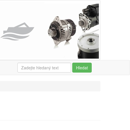
Hledat