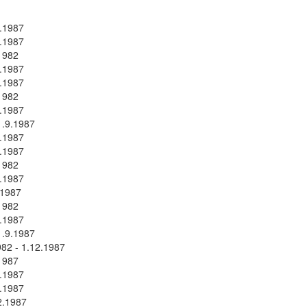
.1987
.1987
1982
.1987
.1987
1982
.1987
.9.1987
.1987
.1987
1982
.1987
.1987
1982
.1987
.9.1987
2 - 1.12.1987
1987
.1987
.1987
2.1987