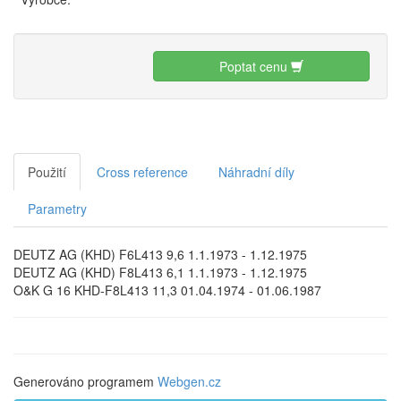
Poptat cenu
Použití
Cross reference
Náhradní díly
Parametry
DEUTZ AG (KHD) F6L413 9,6 1.1.1973 - 1.12.1975
DEUTZ AG (KHD) F8L413 6,1 1.1.1973 - 1.12.1975
O&K G 16 KHD-F8L413 11,3 01.04.1974 - 01.06.1987
Generováno programem
Webgen.cz