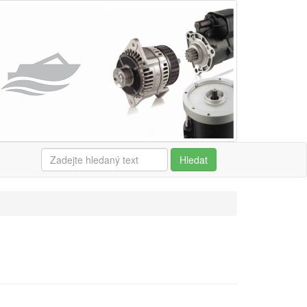
Hledat