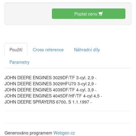
Poptat cenu
Použití
Cross reference
Náhradní díly
Parametry
JOHN DEERE ENGINES 3029DF/TF 3-cyl. 2,9 -
JOHN DEERE ENGINES 3029HFU70 3-cyl 2,9 -
JOHN DEERE ENGINES 4039DF/TF 4-cyl. 3,9 -
JOHN DEERE ENGINES 4045DF/HF/TF 4-cyl 4,5 -
JOHN DEERE SPRAYERS 6700, S 1.1.1997 -
Generováno programem
Webgen.cz