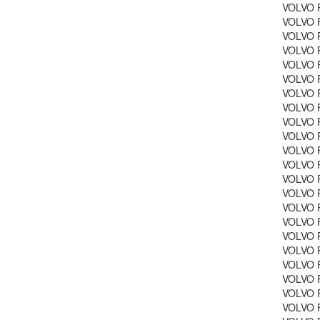
VOLVO 
VOLVO 
VOLVO 
VOLVO 
VOLVO 
VOLVO 
VOLVO 
VOLVO P
VOLVO P
VOLVO P
VOLVO P
VOLVO P
VOLVO P
VOLVO P
VOLVO P
VOLVO P
VOLVO P
VOLVO P
VOLVO 
VOLVO 
VOLVO P
VOLVO P