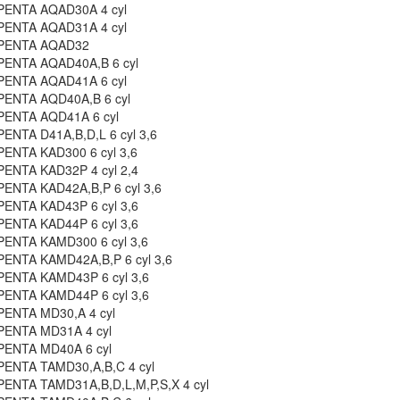
PENTA AQAD30A 4 cyl
PENTA AQAD31A 4 cyl
PENTA AQAD32
PENTA AQAD40A,B 6 cyl
PENTA AQAD41A 6 cyl
PENTA AQD40A,B 6 cyl
PENTA AQD41A 6 cyl
ENTA D41A,B,D,L 6 cyl 3,6
ENTA KAD300 6 cyl 3,6
ENTA KAD32P 4 cyl 2,4
ENTA KAD42A,B,P 6 cyl 3,6
ENTA KAD43P 6 cyl 3,6
ENTA KAD44P 6 cyl 3,6
ENTA KAMD300 6 cyl 3,6
ENTA KAMD42A,B,P 6 cyl 3,6
ENTA KAMD43P 6 cyl 3,6
ENTA KAMD44P 6 cyl 3,6
ENTA MD30,A 4 cyl
PENTA MD31A 4 cyl
PENTA MD40A 6 cyl
ENTA TAMD30,A,B,C 4 cyl
ENTA TAMD31A,B,D,L,M,P,S,X 4 cyl