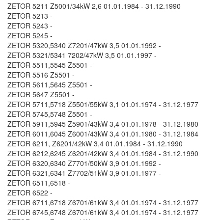
ZETOR 5211 Z5001/34kW 2,6 01.01.1984 - 31.12.1990
ZETOR 5213 -
ZETOR 5243 -
ZETOR 5245 -
ZETOR 5320,5340 Z7201/47kW 3,5 01.01.1992 -
ZETOR 5321/5341 7202/47kW 3,5 01.01.1997 -
ZETOR 5511,5545 Z5501 -
ZETOR 5516 Z5501 -
ZETOR 5611,5645 Z5501 -
ZETOR 5647 Z5501 -
ZETOR 5711,5718 Z5501/55kW 3,1 01.01.1974 - 31.12.1977
ZETOR 5745,5748 Z5501 -
ZETOR 5911,5945 Z5901/43kW 3,4 01.01.1978 - 31.12.1980
ZETOR 6011,6045 Z6001/43kW 3,4 01.01.1980 - 31.12.1984
ZETOR 6211, Z6201/42kW 3,4 01.01.1984 - 31.12.1990
ZETOR 6212,6245 Z6201/42kW 3,4 01.01.1984 - 31.12.1990
ZETOR 6320,6340 Z7701/50kW 3,9 01.01.1992 -
ZETOR 6321,6341 Z7702/51kW 3,9 01.01.1977 -
ZETOR 6511,6518 -
ZETOR 6522 -
ZETOR 6711,6718 Z6701/61kW 3,4 01.01.1974 - 31.12.1977
ZETOR 6745,6748 Z6701/61kW 3,4 01.01.1974 - 31.12.1977