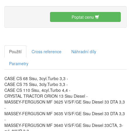
Poptat cenu
Použití
Cross reference
Náhradní díly
Parametry
CASE CS 68 Sisu, 3cyl.Turbo 3,3 -
CASE CS 75 Sisu, 3cly.Turbo 3,3 -
CASE CS 110 Sisu, 4cyl.Turbo 4,4 -
CRYSTAL TRACTOR ORION 13 Sisu Diesel -
MASSEY-FERGUSON MF 3625 V/S/F/GE Sisu Diesel 33 DTA 3,3
-
MASSEY-FERGUSON MF 3635 V/S/F/GE Sisu Diesel 33 DTA 3,3
-
MASSEY-FERGUSON MF 3640 V/S/F/GE Sisu Diesel 33CTA, 3-