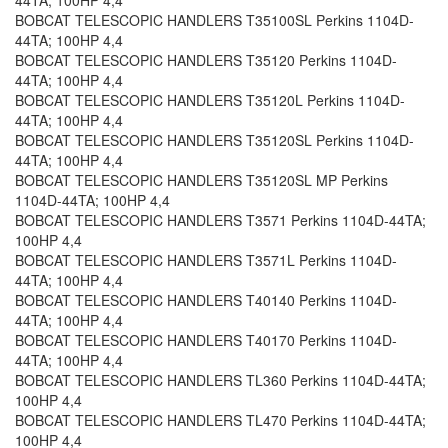
44TA; 100HP 4,4
BOBCAT TELESCOPIC HANDLERS T35100SL Perkins 1104D-
44TA; 100HP 4,4
BOBCAT TELESCOPIC HANDLERS T35120 Perkins 1104D-
44TA; 100HP 4,4
BOBCAT TELESCOPIC HANDLERS T35120L Perkins 1104D-
44TA; 100HP 4,4
BOBCAT TELESCOPIC HANDLERS T35120SL Perkins 1104D-
44TA; 100HP 4,4
BOBCAT TELESCOPIC HANDLERS T35120SL MP Perkins
1104D-44TA; 100HP 4,4
BOBCAT TELESCOPIC HANDLERS T3571 Perkins 1104D-44TA;
100HP 4,4
BOBCAT TELESCOPIC HANDLERS T3571L Perkins 1104D-
44TA; 100HP 4,4
BOBCAT TELESCOPIC HANDLERS T40140 Perkins 1104D-
44TA; 100HP 4,4
BOBCAT TELESCOPIC HANDLERS T40170 Perkins 1104D-
44TA; 100HP 4,4
BOBCAT TELESCOPIC HANDLERS TL360 Perkins 1104D-44TA;
100HP 4,4
BOBCAT TELESCOPIC HANDLERS TL470 Perkins 1104D-44TA;
100HP 4,4