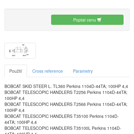
Poptat cenu
Použití
Cross reference
Parametry
BOBCAT SKID STEER L. TL360 Perkins 1104D-44TA; 100HP 4,4
BOBCAT TELESCOPIC HANDLERS T2256 Perkins 1104D-44TA;
100HP 4,4
BOBCAT TELESCOPIC HANDLERS T2566 Perkins 1104D-44TA;
100HP 4,4
BOBCAT TELESCOPIC HANDLERS T35100 Perkins 1104D-
44TA; 100HP 4,4
BOBCAT TELESCOPIC HANDLERS T35100L Perkins 1104D-