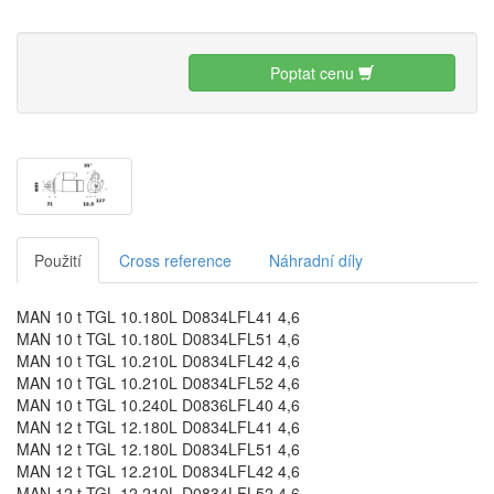
Poptat cenu
Použití
Cross reference
Náhradní díly
MAN 10 t TGL 10.180L D0834LFL41 4,6
MAN 10 t TGL 10.180L D0834LFL51 4,6
MAN 10 t TGL 10.210L D0834LFL42 4,6
MAN 10 t TGL 10.210L D0834LFL52 4,6
MAN 10 t TGL 10.240L D0836LFL40 4,6
MAN 12 t TGL 12.180L D0834LFL41 4,6
MAN 12 t TGL 12.180L D0834LFL51 4,6
MAN 12 t TGL 12.210L D0834LFL42 4,6
MAN 12 t TGL 12.210L D0834LFL52 4,6