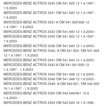
MERCEDES-BENZ ACTROS 3243 OM 541.925 12 1.4.1997 -
1.9.2003
MERCEDES-BENZ ACTROS 3331 OM 541.920 12 1.4.1997 -
1.9.2003
MERCEDES-BENZ ACTROS 3331 A OM 541.920/926 12
1.4.1997 - 1.9.2003
MERCEDES-BENZ ACTROS 3332 OM 541.940 12 1.4.2003 -
MERCEDES-BENZ ACTROS 3335 OM 541.922 12 1.4.1997 -
1.9.2003
MERCEDES-BENZ ACTROS 3336 OM 541.942 12 1.4.2003 -
MERCEDES-BENZ ACTROS 3340, A OM 541.923, OM 541.924
12 1.4.1997 - 1.9.2003
MERCEDES-BENZ ACTROS 3341 OM 541.944 12 1.4.2003 -
MERCEDES-BENZ ACTROS 3343 A OM 541.921/925 12
1.4.1997 - 1.9.2003
MERCEDES-BENZ ACTROS 3344 OM 541.946 12 1.6.2003 -
MERCEDES-BENZ ACTROS 3346 OM 541.948 12 1.6.2003 -
MERCEDES-BENZ ACTROS 3348, A OM 542.921, OM 542.925
16 1.4.1997 - 1.9.2003
MERCEDES-BENZ ACTROS 3350 OM 542.940/941 15,9
1.4.2003 -
MERCEDES-BENZ ACTROS 3353 OM 542.920 16 1.9.1996 -