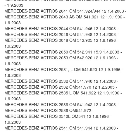
- 1.9.2003
MERCEDES-BENZ ACTROS 2041 OM 541.924/944 12 1.4.2003 -
MERCEDES-BENZ ACTROS 2043 AS OM 541.921 12 1.9.1996 -
1.9.2003
MERCEDES-BENZ ACTROS 2044 OM 541.946 12 1.4.2003 -
MERCEDES-BENZ ACTROS 2046 OM 541.948 12 1.4.2003 -
MERCEDES-BENZ ACTROS 2048 OM 542.925 12 1.9.1996 -
1.9.2003
MERCEDES-BENZ ACTROS 2050 OM 542.941 15,9 1.4.2003 -
MERCEDES-BENZ ACTROS 2053 OM 542.920 12 1.9.1996 -
1.9.2003
MERCEDES-BENZ ACTROS 2531, L OM 541.920 12 1.9.1996 -
1.9.2003
MERCEDES-BENZ ACTROS 2532 OM 541.940 12 1.4.2003 -
MERCEDES-BENZ ACTROS 2532 OM541.970 12 1.2.2005 -
MERCEDES-BENZ ACTROS 2535 L OM 541.922 12 1.9.1996 -
1.9.2003
MERCEDES-BENZ ACTROS 2536 OM 541.942 12 1.4.2003 -
MERCEDES-BENZ ACTROS 2536 OM541.972 -
MERCEDES-BENZ ACTROS 2540L OM541 12 1.9.1996 -
1.9.2003
MERCEDES-BENZ ACTROS 2541 OM 541.944 12 1.4.2003 -