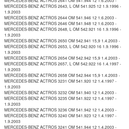
MERCEDES-BENZ ACTROS 2641 OM 541.944 12 1.6.2003 -
MERCEDES-BENZ ACTROS 2643, L OM 541.925 12 1.9.1996 -
1.9.2003
MERCEDES-BENZ ACTROS 2644 OM 541.946 12 1.6.2003 -
MERCEDES-BENZ ACTROS 2646 OM 541.948 12 1.6.2003 -
MERCEDES-BENZ ACTROS 2648, L OM 542.921 16 1.9.1996 -
1.9.2003
MERCEDES-BENZ ACTROS 2650 OM 542.941 15,9 1.4.2003 -
MERCEDES-BENZ ACTROS 2653, L OM 542.920 16 1.9.1996 -
1.9.2003
MERCEDES-BENZ ACTROS 2654 OM 542.942 15,9 1.4.2003 -
MERCEDES-BENZ ACTROS 2657, L OM 542.922 16 1.4.1997 -
1.9.2003
MERCEDES-BENZ ACTROS 2658 OM 542.944 15,9 1.4.2003 -
MERCEDES-BENZ ACTROS 3231 OM 541.920 12 1.4.1997 -
1.9.2003
MERCEDES-BENZ ACTROS 3232 OM 541.940 12 1.4.2003 -
MERCEDES-BENZ ACTROS 3235 OM 541.922 12 1.4.1997 -
1.9.2003
MERCEDES-BENZ ACTROS 3236 OM 541.942 12 1.4.2003 -
MERCEDES-BENZ ACTROS 3240 OM 541.923 12 1.4.1997 -
1.9.2003
MERCEDES-BENZ ACTROS 3241 OM 541.944 12 1.4.2003 -