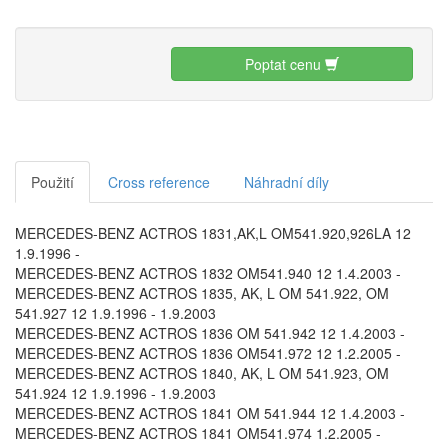
Poptat cenu
Použití
Cross reference
Náhradní díly
MERCEDES-BENZ ACTROS 1831,AK,L OM541.920,926LA 12
1.9.1996 -
MERCEDES-BENZ ACTROS 1832 OM541.940 12 1.4.2003 -
MERCEDES-BENZ ACTROS 1835, AK, L OM 541.922, OM
541.927 12 1.9.1996 - 1.9.2003
MERCEDES-BENZ ACTROS 1836 OM 541.942 12 1.4.2003 -
MERCEDES-BENZ ACTROS 1836 OM541.972 12 1.2.2005 -
MERCEDES-BENZ ACTROS 1840, AK, L OM 541.923, OM
541.924 12 1.9.1996 - 1.9.2003
MERCEDES-BENZ ACTROS 1841 OM 541.944 12 1.4.2003 -
MERCEDES-BENZ ACTROS 1841 OM541.974 1.2.2005 -