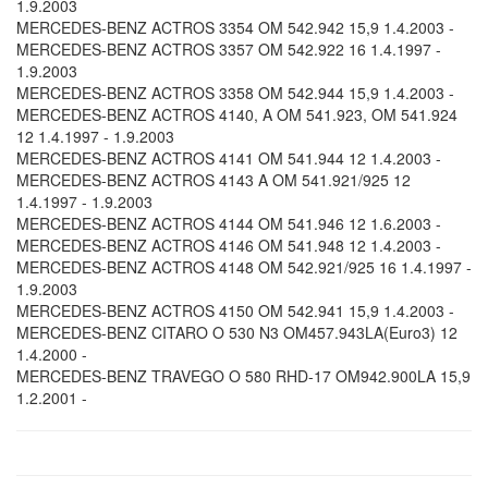
1.9.2003
MERCEDES-BENZ ACTROS 3354 OM 542.942 15,9 1.4.2003 -
MERCEDES-BENZ ACTROS 3357 OM 542.922 16 1.4.1997 -
1.9.2003
MERCEDES-BENZ ACTROS 3358 OM 542.944 15,9 1.4.2003 -
MERCEDES-BENZ ACTROS 4140, A OM 541.923, OM 541.924
12 1.4.1997 - 1.9.2003
MERCEDES-BENZ ACTROS 4141 OM 541.944 12 1.4.2003 -
MERCEDES-BENZ ACTROS 4143 A OM 541.921/925 12
1.4.1997 - 1.9.2003
MERCEDES-BENZ ACTROS 4144 OM 541.946 12 1.6.2003 -
MERCEDES-BENZ ACTROS 4146 OM 541.948 12 1.4.2003 -
MERCEDES-BENZ ACTROS 4148 OM 542.921/925 16 1.4.1997 -
1.9.2003
MERCEDES-BENZ ACTROS 4150 OM 542.941 15,9 1.4.2003 -
MERCEDES-BENZ CITARO O 530 N3 OM457.943LA(Euro3) 12
1.4.2000 -
MERCEDES-BENZ TRAVEGO O 580 RHD-17 OM942.900LA 15,9
1.2.2001 -