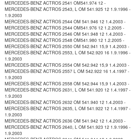
MERCEDES-BENZ ACTROS 2541 OM541.974 12 -
MERCEDES-BENZ ACTROS 2543, L OM 541.925 12 1.9.1996 -
1.9.2003
MERCEDES-BENZ ACTROS 2544 OM 541.946 12 1.4.2003 -
MERCEDES-BENZ ACTROS 2544 OM541.976 12 1.2.2005 -
MERCEDES-BENZ ACTROS 2546 OM 541.948 12 1.4.2003 -
MERCEDES-BENZ ACTROS 2548 OM541.980 12 1.2.2005 -
MERCEDES-BENZ ACTROS 2550 OM 542.941 15,9 1.4.2003 -
MERCEDES-BENZ ACTROS 2553, L OM 542.920 16 1.9.1996 -
1.9.2003
MERCEDES-BENZ ACTROS 2554 OM 542.942 15,9 1.4.2003 -
MERCEDES-BENZ ACTROS 2557 L OM 542.922 16 1.4.1997 -
1.9.2003
MERCEDES-BENZ ACTROS 2558 OM 542.944 15,9 1.4.2003 -
MERCEDES-BENZ ACTROS 2631, L OM 541.920 12 1.4.1997 -
1.9.2003
MERCEDES-BENZ ACTROS 2632 OM 541.940 12 1.4.2003 -
MERCEDES-BENZ ACTROS 2635, L OM 541.922 12 1.4.1997 -
1.9.2003
MERCEDES-BENZ ACTROS 2636 OM 541.942 12 1.4.2003 -
MERCEDES-BENZ ACTROS 2640, L OM 541.923 12 1.9.1996 -
1.9.2003