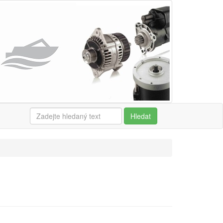
Hledat