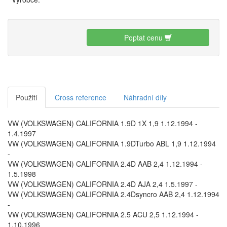
Poptat cenu
Použití
Cross reference
Náhradní díly
VW (VOLKSWAGEN) CALIFORNIA 1.9D 1X 1,9 1.12.1994 -
1.4.1997
VW (VOLKSWAGEN) CALIFORNIA 1.9DTurbo ABL 1,9 1.12.1994
-
VW (VOLKSWAGEN) CALIFORNIA 2.4D AAB 2,4 1.12.1994 -
1.5.1998
VW (VOLKSWAGEN) CALIFORNIA 2.4D AJA 2,4 1.5.1997 -
VW (VOLKSWAGEN) CALIFORNIA 2.4Dsyncro AAB 2,4 1.12.1994
-
VW (VOLKSWAGEN) CALIFORNIA 2.5 ACU 2,5 1.12.1994 -
1.10.1996