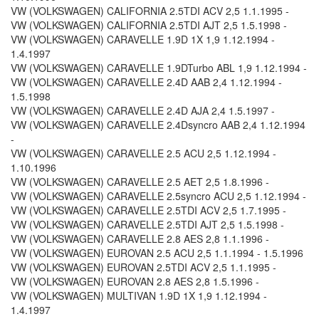
VW (VOLKSWAGEN) CALIFORNIA 2.5TDI ACV 2,5 1.1.1995 -
VW (VOLKSWAGEN) CALIFORNIA 2.5TDI AJT 2,5 1.5.1998 -
VW (VOLKSWAGEN) CARAVELLE 1.9D 1X 1,9 1.12.1994 -
1.4.1997
VW (VOLKSWAGEN) CARAVELLE 1.9DTurbo ABL 1,9 1.12.1994 -
VW (VOLKSWAGEN) CARAVELLE 2.4D AAB 2,4 1.12.1994 -
1.5.1998
VW (VOLKSWAGEN) CARAVELLE 2.4D AJA 2,4 1.5.1997 -
VW (VOLKSWAGEN) CARAVELLE 2.4Dsyncro AAB 2,4 1.12.1994
-
VW (VOLKSWAGEN) CARAVELLE 2.5 ACU 2,5 1.12.1994 -
1.10.1996
VW (VOLKSWAGEN) CARAVELLE 2.5 AET 2,5 1.8.1996 -
VW (VOLKSWAGEN) CARAVELLE 2.5syncro ACU 2,5 1.12.1994 -
VW (VOLKSWAGEN) CARAVELLE 2.5TDI ACV 2,5 1.7.1995 -
VW (VOLKSWAGEN) CARAVELLE 2.5TDI AJT 2,5 1.5.1998 -
VW (VOLKSWAGEN) CARAVELLE 2.8 AES 2,8 1.1.1996 -
VW (VOLKSWAGEN) EUROVAN 2.5 ACU 2,5 1.1.1994 - 1.5.1996
VW (VOLKSWAGEN) EUROVAN 2.5TDI ACV 2,5 1.1.1995 -
VW (VOLKSWAGEN) EUROVAN 2.8 AES 2,8 1.5.1996 -
VW (VOLKSWAGEN) MULTIVAN 1.9D 1X 1,9 1.12.1994 -
1.4.1997