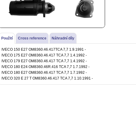
Použití
Cross reference
Náhradní díly
IVECO 150 E27 OM8360.46.417TCA 7,7 1.9.1991 -
IVECO 175 E27 OM8360.46.417 TCA 7,7 1.4.1992 -
IVECO 179 E27 OM8360.46.417 TCA 7,7 1.4.1992 -
IVECO 180 E24 OM8360.46R.416 TCA 7,7 1.7.1992 -
IVECO 180 E27 OM8360.46.417 TCA 7,7 1.7.1992 -
IVECO 320 E 27 T OM8360.46.417 TCA 7,7 1.10.1991 -