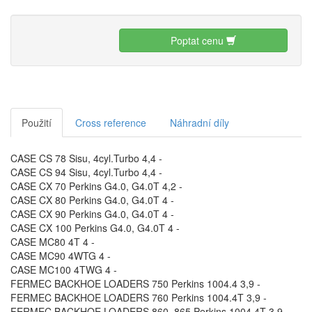
Poptat cenu
Použití
Cross reference
Náhradní díly
CASE CS 78 Sisu, 4cyl.Turbo 4,4 -
CASE CS 94 Sisu, 4cyl.Turbo 4,4 -
CASE CX 70 Perkins G4.0, G4.0T 4,2 -
CASE CX 80 Perkins G4.0, G4.0T 4 -
CASE CX 90 Perkins G4.0, G4.0T 4 -
CASE CX 100 Perkins G4.0, G4.0T 4 -
CASE MC80 4T 4 -
CASE MC90 4WTG 4 -
CASE MC100 4TWG 4 -
FERMEC BACKHOE LOADERS 750 Perkins 1004.4 3,9 -
FERMEC BACKHOE LOADERS 760 Perkins 1004.4T 3,9 -
FERMEC BACKHOE LOADERS 860, 865 Perkins 1004.4T 3,9 -