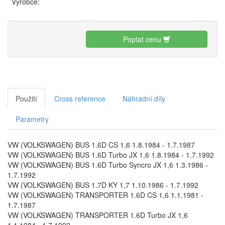
Výrobce:
Poptat cenu
Použití
Cross reference
Náhradní díly
Parametry
VW (VOLKSWAGEN) BUS 1.6D CS 1,6 1.8.1984 - 1.7.1987
VW (VOLKSWAGEN) BUS 1.6D Turbo JX 1,6 1.8.1984 - 1.7.1992
VW (VOLKSWAGEN) BUS 1.6D Turbo Syncro JX 1,6 1.3.1986 -
1.7.1992
VW (VOLKSWAGEN) BUS 1.7D KY 1,7 1.10.1986 - 1.7.1992
VW (VOLKSWAGEN) TRANSPORTER 1.6D CS 1,6 1.1.1981 -
1.7.1987
VW (VOLKSWAGEN) TRANSPORTER 1.6D Turbo JX 1,6