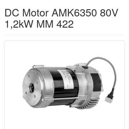
DC Motor AMK6350 80V
1,2kW MM 422