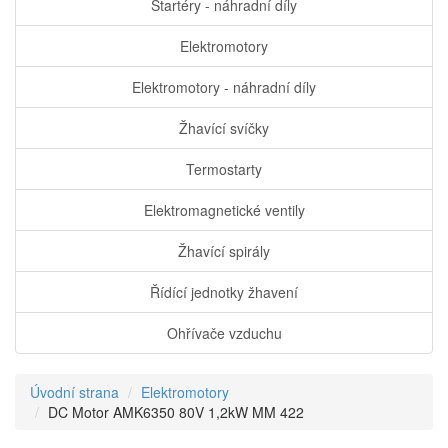
Startéry - náhradní díly
Elektromotory
Elektromotory - náhradní díly
Žhavící svíčky
Termostarty
Elektromagnetické ventily
Žhavící spirály
Řídící jednotky žhavení
Ohřívače vzduchu
Úvodní strana
Elektromotory
DC Motor AMK6350 80V 1,2kW MM 422