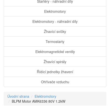
Startéry - náhradní díly
Elektromotory
Elektromotory - náhradní díly
Žhavící svíčky
Termostarty
Elektromagnetické ventily
Žhavící spirály
Řídící jednotky žhavení
Ohřívače vzduchu
Úvodní strana
Elektromotory
BLPM Motor AMK6336 80V 1.2kW