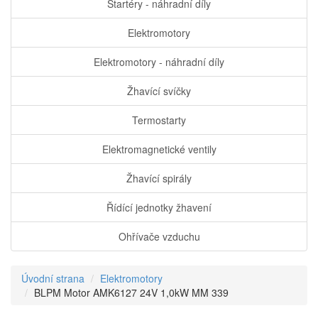
Startéry - náhradní díly
Elektromotory
Elektromotory - náhradní díly
Žhavící svíčky
Termostarty
Elektromagnetické ventily
Žhavící spirály
Řídící jednotky žhavení
Ohřívače vzduchu
Úvodní strana
Elektromotory
BLPM Motor AMK6127 24V 1,0kW MM 339