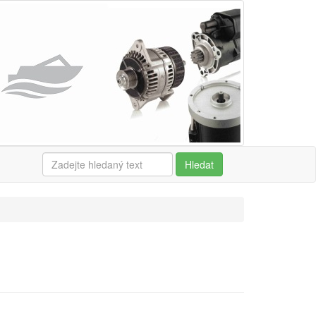
Hledat