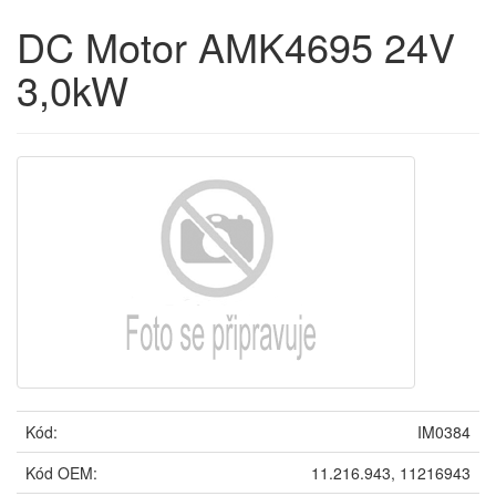
DC Motor AMK4695 24V
3,0kW
Kód:
IM0384
Kód OEM:
11.216.943, 11216943