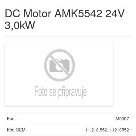
DC Motor AMK5542 24V
3,0kW
Kód:
IM0357
Kód OEM:
11.216.552, 11216552