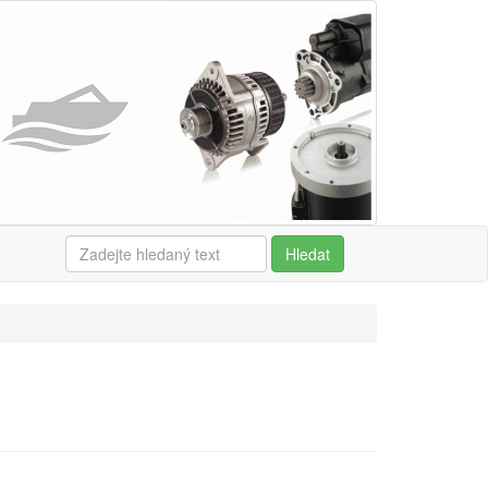
Hledat