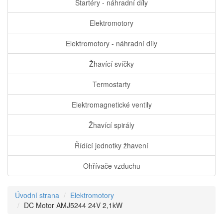
Startéry - náhradní díly
Elektromotory
Elektromotory - náhradní díly
Žhavící svíčky
Termostarty
Elektromagnetické ventily
Žhavící spirály
Řídící jednotky žhavení
Ohřívače vzduchu
Úvodní strana
Elektromotory
DC Motor AMJ5244 24V 2,1kW