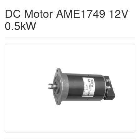
DC Motor AME1749 12V
0.5kW