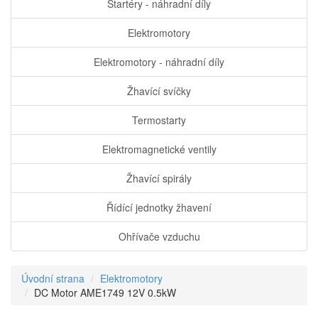
Startéry - náhradní díly
Elektromotory
Elektromotory - náhradní díly
Žhavící svíčky
Termostarty
Elektromagnetické ventily
Žhavící spirály
Řídící jednotky žhavení
Ohřívače vzduchu
Úvodní strana
Elektromotory
DC Motor AME1749 12V 0.5kW