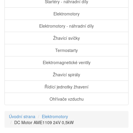
Startéry - náhradní díly
Elektromotory
Elektromotory - náhradní díly
Žhavící svíčky
Termostarty
Elektromagnetické ventily
Žhavící spirály
Řídící jednotky žhavení
Ohřívače vzduchu
Úvodní strana
Elektromotory
DC Motor AME1109 24V 0,5kW