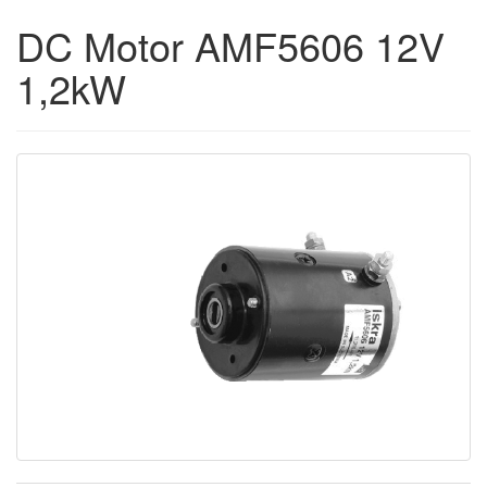
DC Motor AMF5606 12V
1,2kW