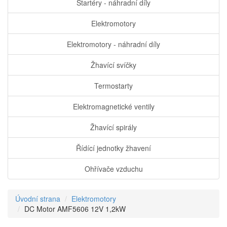
Startéry - náhradní díly
Elektromotory
Elektromotory - náhradní díly
Žhavící svíčky
Termostarty
Elektromagnetické ventily
Žhavící spirály
Řídící jednotky žhavení
Ohřívače vzduchu
Úvodní strana
Elektromotory
DC Motor AMF5606 12V 1,2kW