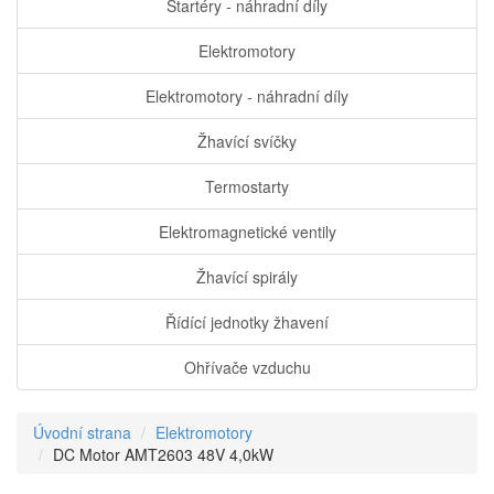
Startéry - náhradní díly
Elektromotory
Elektromotory - náhradní díly
Žhavící svíčky
Termostarty
Elektromagnetické ventily
Žhavící spirály
Řídící jednotky žhavení
Ohřívače vzduchu
Úvodní strana
Elektromotory
DC Motor AMT2603 48V 4,0kW