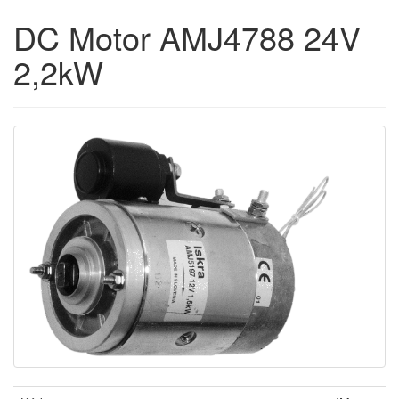
DC Motor AMJ4788 24V
2,2kW