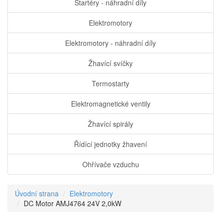
Startéry - náhradní díly
Elektromotory
Elektromotory - náhradní díly
Žhavící svíčky
Termostarty
Elektromagnetické ventily
Žhavící spirály
Řídící jednotky žhavení
Ohřívače vzduchu
Úvodní strana
Elektromotory
DC Motor AMJ4764 24V 2,0kW