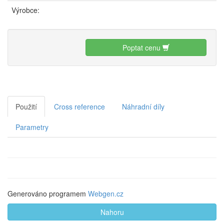
Výrobce:
Poptat cenu
Použití
Cross reference
Náhradní díly
Parametry
Generováno programem
Webgen.cz
Nahoru