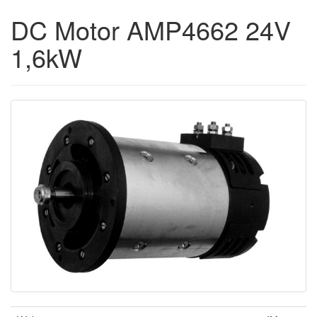
DC Motor AMP4662 24V
1,6kW