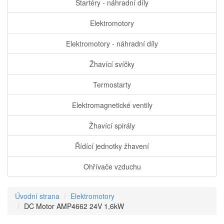
Startéry - náhradní díly
Elektromotory
Elektromotory - náhradní díly
Žhavící svíčky
Termostarty
Elektromagnetické ventily
Žhavící spirály
Řídící jednotky žhavení
Ohřívače vzduchu
Úvodní strana
Elektromotory
DC Motor AMP4662 24V 1,6kW